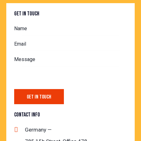
GET IN TOUCH
CONTACT INFO
Germany —