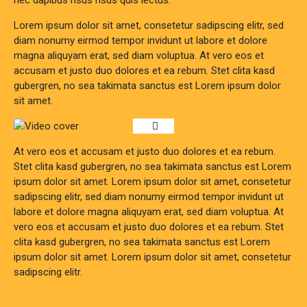
Lorem ipsum dolor sit amet, consetetur sadipscing elitr, sed
diam nonumy eirmod tempor invidunt ut labore et dolore
magna aliquyam erat, sed diam voluptua. At vero eos et
accusam et justo duo dolores et ea rebum. Stet clita kasd
gubergren, no sea takimata sanctus est Lorem ipsum dolor
sit amet.
At vero eos et accusam et justo duo dolores et ea rebum.
Stet clita kasd gubergren, no sea takimata sanctus est Lorem
ipsum dolor sit amet. Lorem ipsum dolor sit amet, consetetur
sadipscing elitr, sed diam nonumy eirmod tempor invidunt ut
labore et dolore magna aliquyam erat, sed diam voluptua. At
vero eos et accusam et justo duo dolores et ea rebum. Stet
clita kasd gubergren, no sea takimata sanctus est Lorem
ipsum dolor sit amet. Lorem ipsum dolor sit amet, consetetur
sadipscing elitr.