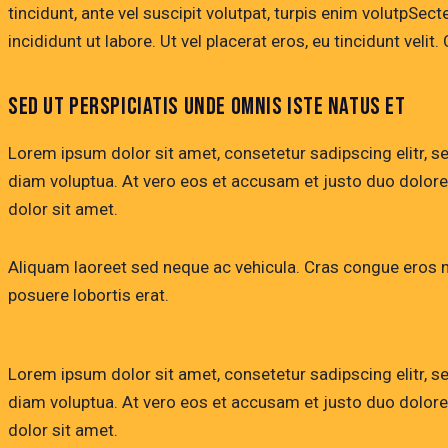
tincidunt, ante vel suscipit volutpat, turpis enim volutpSec
incididunt ut labore. Ut vel placerat eros, eu tincidunt velit.
SED UT PERSPICIATIS UNDE OMNIS ISTE NATUS ET
Lorem ipsum dolor sit amet, consetetur sadipscing elitr, 
diam voluptua. At vero eos et accusam et justo duo dolore
dolor sit amet.
Aliquam laoreet sed neque ac vehicula. Cras congue eros nec
posuere lobortis erat.
Lorem ipsum dolor sit amet, consetetur sadipscing elitr, 
diam voluptua. At vero eos et accusam et justo duo dolore
dolor sit amet.