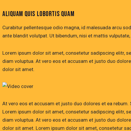
ALIQUAM QUIS LOBORTIS QUAM
Curabitur pellentesque odio magna, id malesuada arcu so
ante blandit volutpat. Ut bibendum, nisi et mattis vulputate
Lorem ipsum dolor sit amet, consetetur sadipscing elitr, 
diam voluptua. At vero eos et accusam et justo duo dolore
dolor sit amet.
At vero eos et accusam et justo duo dolores et ea rebum. 
Lorem ipsum dolor sit amet, consetetur sadipscing elitr, 
diam voluptua. At vero eos et accusam et justo duo dolore
dolor sit amet. Lorem ipsum dolor sit amet, consetetur sadi