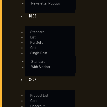
Newsletter Popups
BLOG
Standard
List
Portfolio
Grid
Single Post
Standard
With Sidebar
SHOP
Product List
Cart
Checkout