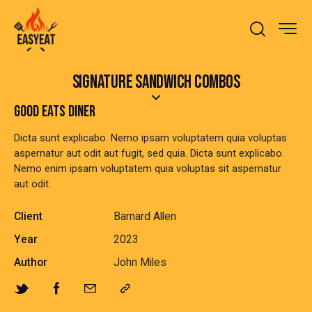
SIGNATURE SANDWICH COMBOS
GOOD EATS DINER
Dicta sunt explicabo. Nemo ipsam voluptatem quia voluptas
aspernatur aut odit aut fugit, sed quia. Dicta sunt explicabo.
Nemo enim ipsam voluptatem quia voluptas sit aspernatur
aut odit.
Client
Barnard Allen
Year
2023
Author
John Miles