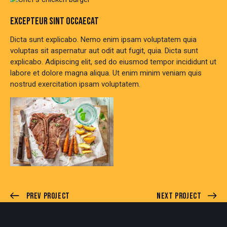
EXCEPTEUR SINT OCCAECAT
Dicta sunt explicabo. Nemo enim ipsam voluptatem quia
voluptas sit aspernatur aut odit aut fugit, quia. Dicta sunt
explicabo. Adipiscing elit, sed do eiusmod tempor incididunt ut
labore et dolore magna aliqua. Ut enim minim veniam quis
nostrud exercitation ipsam voluptatem.
Prev Project
Next Project